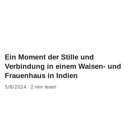
Ein Moment der Stille und
Verbindung in einem Waisen- und
Frauenhaus in Indien
5/8/2024
2 min lesen