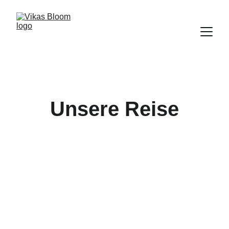
Unsere Reise